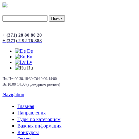
Поиск
Форма поиска
+ (371) 28 80 80 20
+ (371) 2 92 76 888
De
En
Lv
Ru
Пн-Пт: 09:30-18:30 Сб:10:00-14:00
Вс:10:00-14:00 (в дежурном режиме)
Navigation
Главная
Направления
Туры по категориям
Важная информация
Конкурсы