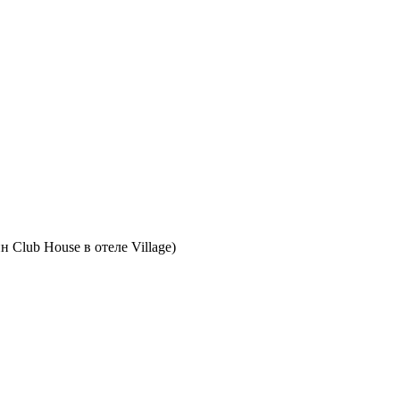
 Club House в отеле Village)