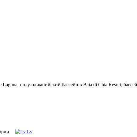
 Laguna, полу-олимпийский бассейн в Baia di Chia Resort, бассейн
арии
Lv