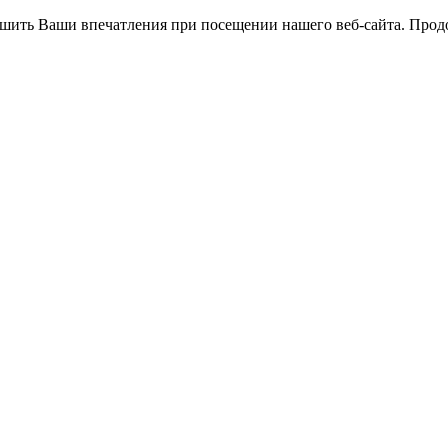
чшить Ваши впечатления при посещении нашего веб-сайта. Продол