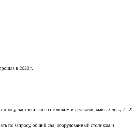
рошла в 2020 г.
просу, частный сад со столиком и стульями, макс. 3 чел., 21-25
ать по запросу, общий сад, оборудованный столиком и