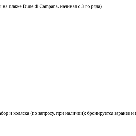
 на пляже Dune di Campana, начиная с 3-го ряда)
абор и коляска (по запросу, при наличии); бронируется заранее и