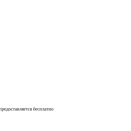
 предоставляется бесплатно