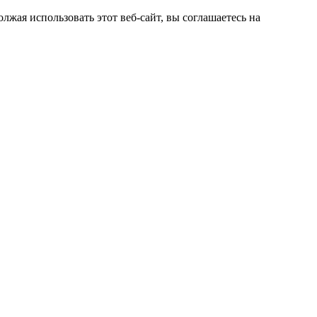
жая использовать этот веб-сайт, вы соглашаетесь на