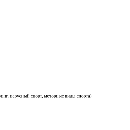
винг, парусный спорт, моторные виды спорта)