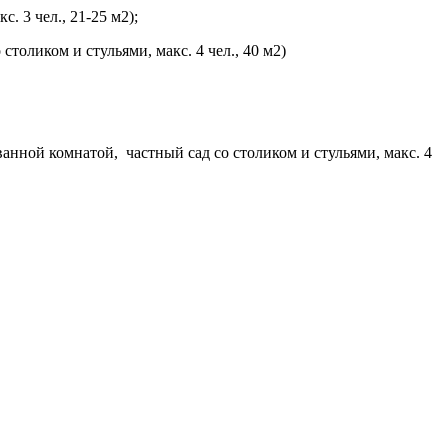
. 3 чел., 21-25 м2);
столиком и стульями, макс. 4 чел., 40 м2)
 ванной комнатой, частный сад со столиком и стульями, макс. 4