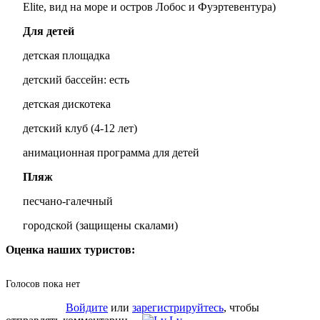
Elite, вид на море и остров Лобос и Фуэртевентура)
Для детей
детская площадка
детский бассейн: есть
детская дискотека
детский клуб (4-12 лет)
анимационная программа для детей
Пляж
песчано-галечный
городской (защищены скалами)
Оценка наших туристов:
Голосов пока нет
Войдите
или
зарегистрируйтесь
, чтобы