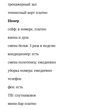
тренажерный зал
теннисный корт платно
Номер
сейф: в номере, платно
ванна и душ
смена белья: 3 раза в неделю
кондиционер: есть
смена полотенец: ежедневно
уборка номера: ежедневно
телефон
фен: есть
ТВ: спутниковое
мини-бар платно