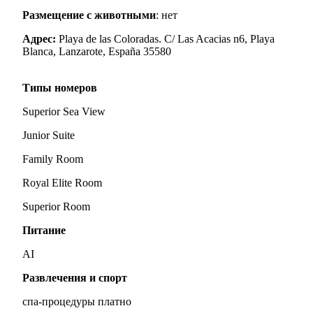
Размещение с животными
: нет
Адрес:
Playa de las Coloradas. C/ Las Acacias n6, Playa
Blanca, Lanzarote, España 35580
Типы номеров
Superior Sea View
Junior Suite
Family Room
Royal Elite Room
Superior Room
Питание
AI
Развлечения и спорт
спа-процедуры платно