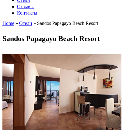
Отели
Отзывы
Контакты
Home
»
Отели
»
Sandos Papagayo Beach Resort
Вы здесь
Sandos Papagayo Beach Resort