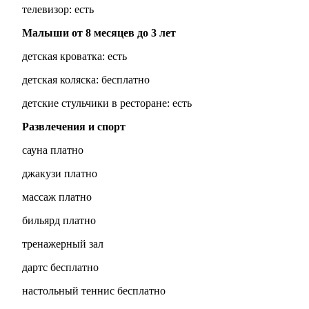
телевизор: есть
Малыши от 8 месяцев до 3 лет
детская кроватка: есть
детская коляска: бесплатно
детские стульчики в ресторане: есть
Развлечения и спорт
сауна платно
джакузи платно
массаж платно
бильярд платно
тренажерный зал
дартс бесплатно
настольный теннис бесплатно