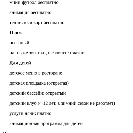
мини-футбол бесплатно
анимация бесплатно
теннисный корт бесплатно
Пляж
песчаный
на пляже зонтики, шезлонги: платно
Для детей
детское меню в ресторане
детская площадка (открытая)
детский бассейн: открытый
детский клуб (4-12 лет, в зимний сезон не работает)
услуги няни: платно
анимационная программа для детей