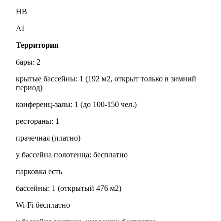
HB
AI
Территория
бары: 2
крытые бассейны: 1 (192 м2, открыт только в зимний
период)
конференц-залы: 1 (до 100-150 чел.)
рестораны: 1
прачечная (платно)
у бассейна полотенца: бесплатно
парковка есть
бассейны: 1 (открытый 476 м2)
Wi-Fi бесплатно