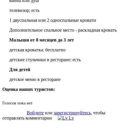
ванна или душ
телевизор: есть
1 двуспальная или 2 односпальные кровати
Дополнительное спальное место - раскладная кровать
Малыши от 8 месяцев до 3 лет
детская кроватка: бесплатно
детские стульчики в ресторане: есть
Для детей
детское меню в ресторане
Оценка наших туристов:
Голосов пока нет
Войдите
или
зарегистрируйтесь
, чтобы
отправлять комментарии
Lv