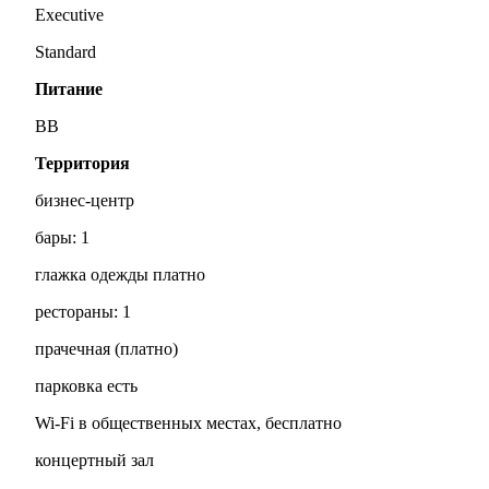
Executive
Standard
Питание
BB
Территория
бизнес-центр
бары: 1
глажка одежды платно
рестораны: 1
прачечная (платно)
парковка есть
Wi-Fi в общественных местах, бесплатно
концертный зал