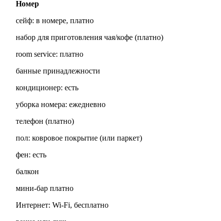
Номер
сейф: в номере, платно
набор для приготовления чая/кофе (платно)
room service: платно
банные принадлежности
кондиционер: есть
уборка номера: ежедневно
телефон (платно)
пол: ковровое покрытие (или паркет)
фен: есть
балкон
мини-бар платно
Интернет: Wi-Fi, бесплатно