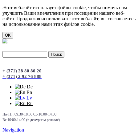
Этот веб-сайт использует файлы cookie, чтобы помочь нам
улучшить Ваши впечатления при посещении нашего веб-
сайта. Продолжая использовать этот веб-сайт, вы соглашаетесь
на использование нами этих файлов cookie.
Поиск
Форма поиска
+ (371) 28 80 80 20
+ (371) 2 92 76 888
De
En
Lv
Ru
Пн-Пт: 09:30-18:30 Сб:10:00-14:00
Вс:10:00-14:00 (в дежурном режиме)
Navigation