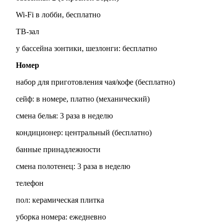
Wi-Fi в лобби, бесплатно
ТВ-зал
у бассейна зонтики, шезлонги: бесплатно
Номер
набор для приготовления чая/кофе (бесплатно)
сейф: в номере, платно (механический)
смена белья: 3 раза в неделю
кондиционер: центральный (бесплатно)
банные принадлежности
смена полотенец: 3 раза в неделю
телефон
пол: керамическая плитка
уборка номера: ежедневно