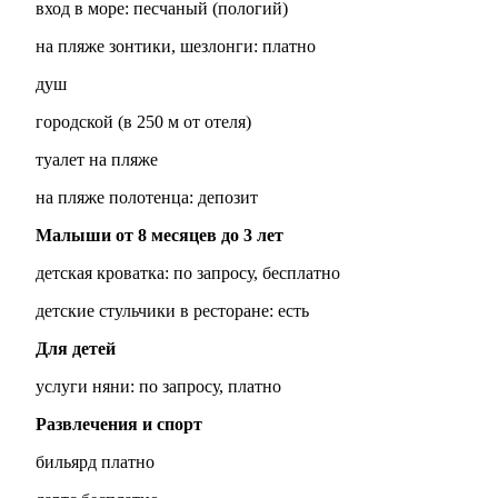
вход в море: песчаный (пологий)
на пляже зонтики, шезлонги: платно
душ
городской (в 250 м от отеля)
туалет на пляже
на пляже полотенца: депозит
Малыши от 8 месяцев до 3 лет
детская кроватка: по запросу, бесплатно
детские стульчики в ресторане: есть
Для детей
услуги няни: по запросу, платно
Развлечения и спорт
бильярд платно