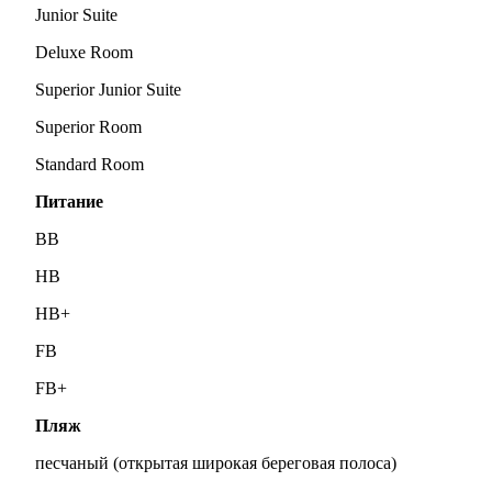
Junior Suite
Deluxe Room
Superior Junior Suite
Superior Room
Standard Room
Питание
BB
HB
HB+
FB
FB+
Пляж
песчаный (открытая широкая береговая полоса)