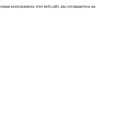
жая использовать этот веб-сайт, вы соглашаетесь на