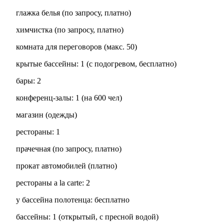
глажка белья (по запросу, платно)
химчистка (по запросу, платно)
комната для переговоров (макс. 50)
крытые бассейны: 1 (с подогревом, бесплатно)
бары: 2
конференц-залы: 1 (на 600 чел)
магазин (одежды)
рестораны: 1
прачечная (по запросу, платно)
прокат автомобилей (платно)
рестораны a la carte: 2
у бассейна полотенца: бесплатно
бассейны: 1 (открытый, с пресной водой)