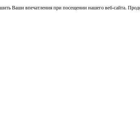
чшить Ваши впечатления при посещении нашего веб-сайта. Продол