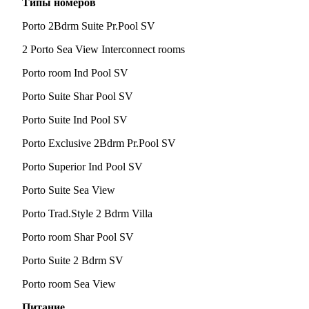
Типы номеров
Porto 2Bdrm Suite Pr.Pool SV
2 Porto Sea View Interconnect rooms
Porto room Ind Pool SV
Porto Suite Shar Pool SV
Porto Suite Ind Pool SV
Porto Exclusive 2Bdrm Pr.Pool SV
Porto Superior Ind Pool SV
Porto Suite Sea View
Porto Trad.Style 2 Bdrm Villa
Porto room Shar Pool SV
Porto Suite 2 Bdrm SV
Porto room Sea View
Питание