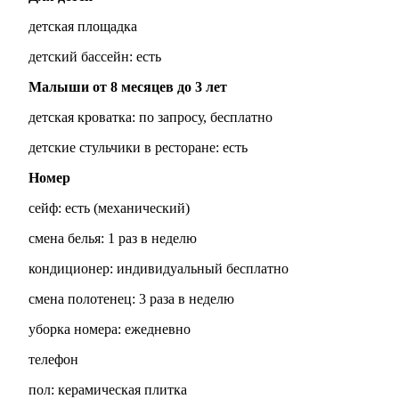
детская площадка
детский бассейн: есть
Малыши от 8 месяцев до 3 лет
детская кроватка: по запросу, бесплатно
детские стульчики в ресторане: есть
Номер
сейф: есть (механический)
смена белья: 1 раз в неделю
кондиционер: индивидуальный бесплатно
смена полотенец: 3 раза в неделю
уборка номера: ежедневно
телефон
пол: керамическая плитка