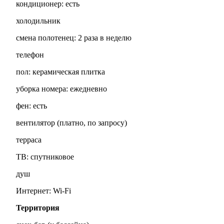
кондиционер: есть
холодильник
смена полотенец: 2 раза в неделю
телефон
пол: керамическая плитка
уборка номера: ежедневно
фен: есть
вентилятор (платно, по запросу)
терраса
ТВ: спутниковое
душ
Интернет: Wi-Fi
Территория