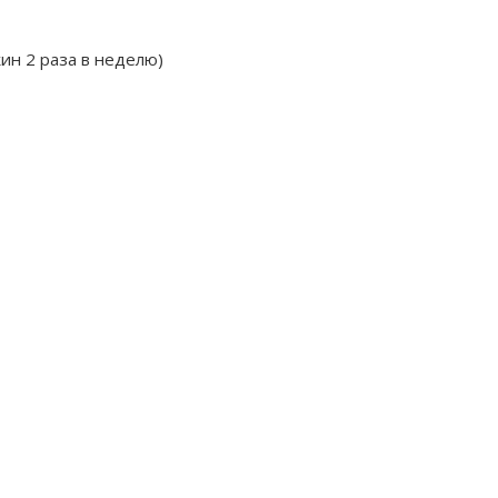
ин 2 раза в неделю)