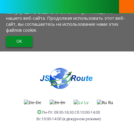
Этот веб-сайт использует файлы cookie, чтобы помочь
нам улучшить Ваши впечатления при посещении
нашего веб-сайта. Продолжая использовать этот веб-
сайт, вы соглашаетесь на использование нами этих
файлов cookie.
De
En
Lv
Ru
Пн-Пт: 09:30-18:30 Сб:10:00-14:00
Вс:10:00-14:00 (в дежурном режиме)