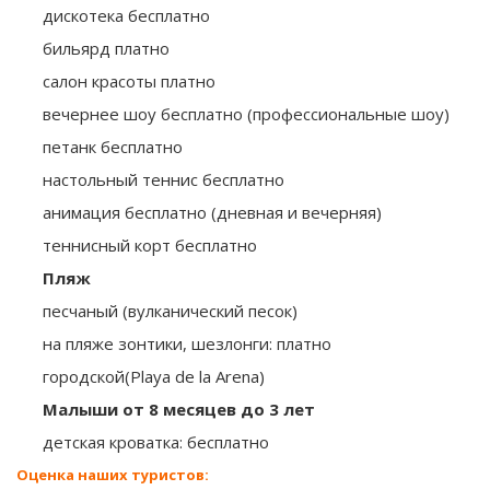
дискотека бесплатно
бильярд платно
салон красоты платно
вечернее шоу бесплатно (профессиональные шоу)
петанк бесплатно
настольный теннис бесплатно
анимация бесплатно (дневная и вечерняя)
теннисный корт бесплатно
Пляж
песчаный (вулканический песок)
на пляже зонтики, шезлонги: платно
городской(Playa de la Arena)
Малыши от 8 месяцев до 3 лет
детская кроватка: бесплатно
Оценка наших туристов: