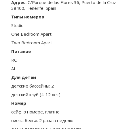
Адрес:
С/Parque de las Flores 36, Puerto de la Cruz
38400, Tenerife, Spain
Типы номеров
Studio
One Bedroom Apart.
Two Bedroom Apart.
Питание
RO
AI
Для детей
детские бассейны: 2
детский клуб (4-12 лет)
Номер
сейф: в номере, платно
смена белья: 2 раза в неделю