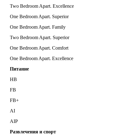
Two Bedroom Apart. Excellence
One Bedroom Apart. Superior
One Bedroom Apart. Family
Two Bedroom Apart. Superior
One Bedroom Apart. Comfort
One Bedroom Apart. Excellence
Питание
HB
FB
FB+
AI
AIP
Развлечения и спорт