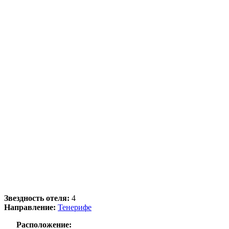
Звездность отеля:
4
Направление:
Тенерифе
Расположение: