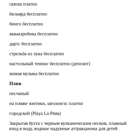
сквош платно
бильярд бесплатно
бинго бесплатно
аквааэробика бесплатно
дартс бесплатно
стрельба из лука бесплатно
настольный теннис бесплатно (депозит)
живая музыка бесплатно
Пляж
песчаный
на пляже зонтики, шезлонги: платно
городской (Playa La Pinta)
Закрытая бухта с черным вулканическим песком, плавный
вход в воду, водные надувные аттракционы для детей