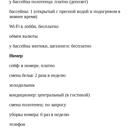
у бассейна полотенца: платно (депозит)
бассейны: 1 (открытый с пресной водой и подогревом в
зимнее время)
Wi-Fi в лобби, бесплатно
обмен валюты
у бассейна зонтики, шезлонги: бесплатно
Номер
сейф: в номере, платно
смена белья: 2 раза в неделю
холодильник
кондиционер: центральный (в гостиной)
смена полотенец: по запросу
уборка номера: 6 раз в неделю
телефон