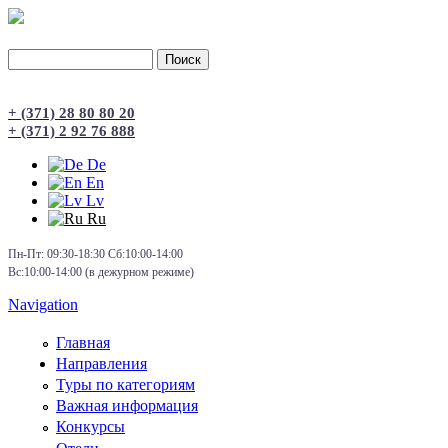
Поиск
Форма поиска
+ (371) 28 80 80 20
+ (371) 2 92 76 888
De
En
Lv
Ru
Пн-Пт: 09:30-18:30 Сб:10:00-14:00
Вс:10:00-14:00 (в дежурном режиме)
Navigation
Главная
Направления
Туры по категориям
Важная информация
Конкурсы