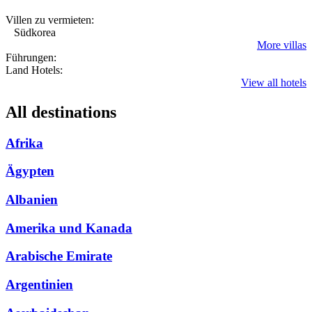
Villen zu vermieten:
Südkorea
More villas
Führungen:
Land Hotels:
View all hotels
All destinations
Afrika
Ägypten
Albanien
Amerika und Kanada
Arabische Emirate
Argentinien