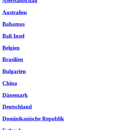
Aserbaidschan
Australien
Bahamas
Bali Insel
Belgien
Brasilien
Bulgarien
China
Dänemark
Deutschland
Dominikanische Republik