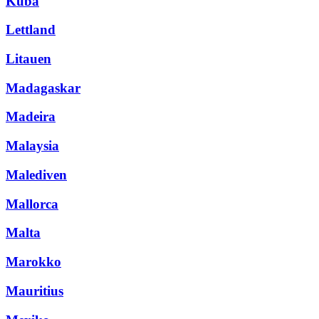
Kuba
Lettland
Litauen
Madagaskar
Madeira
Malaysia
Malediven
Mallorca
Malta
Marokko
Mauritius