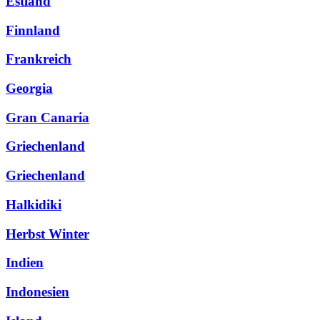
Estland
Finnland
Frankreich
Georgia
Gran Canaria
Griechenland
Griechenland
Halkidiki
Herbst Winter
Indien
Indonesien