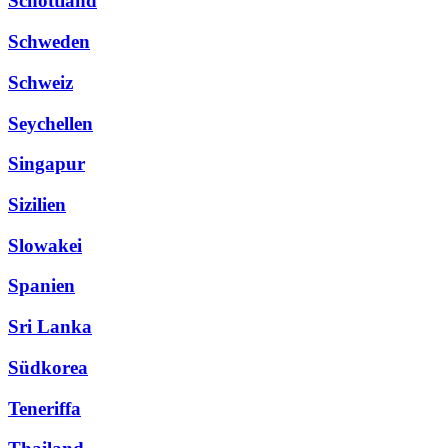
Schottland
Schweden
Schweiz
Seychellen
Singapur
Sizilien
Slowakei
Spanien
Sri Lanka
Südkorea
Teneriffa