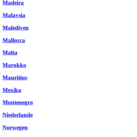
Madeira
Malaysia
Malediven
Mallorca
Malta
Marokko
Mauritius
Mexiko
Montenegro
Niederlande
Norwegen