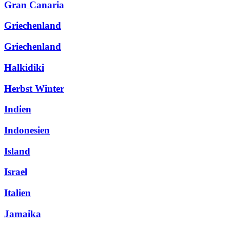
Gran Canaria
Griechenland
Griechenland
Halkidiki
Herbst Winter
Indien
Indonesien
Island
Israel
Italien
Jamaika