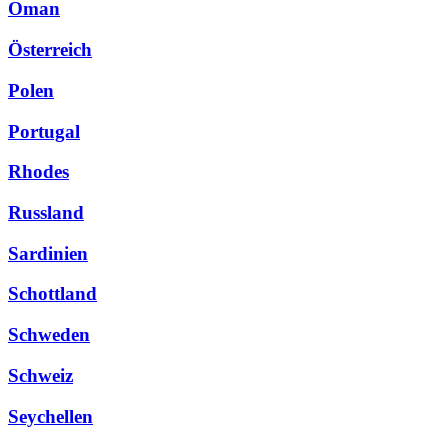
Oman
Österreich
Polen
Portugal
Rhodes
Russland
Sardinien
Schottland
Schweden
Schweiz
Seychellen