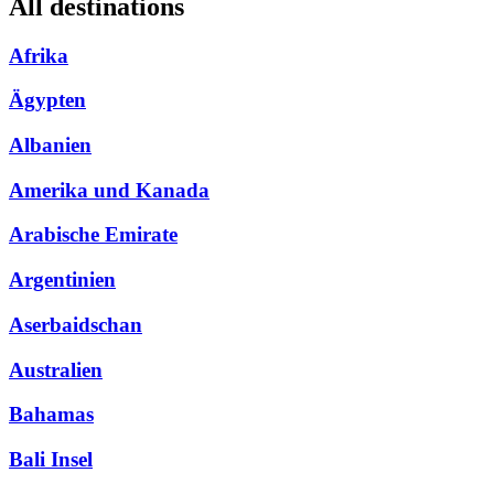
All destinations
Afrika
Ägypten
Albanien
Amerika und Kanada
Arabische Emirate
Argentinien
Aserbaidschan
Australien
Bahamas
Bali Insel