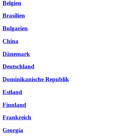
Belgien
Brasilien
Bulgarien
China
Dänemark
Deutschland
Dominikanische Republik
Estland
Finnland
Frankreich
Georgia