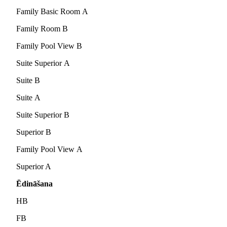
Family Basic Room А
Family Room B
Family Pool View B
Suite Superior А
Suite B
Suite А
Suite Superior B
Superior B
Family Pool View А
Superior A
Ēdināšana
HB
FB