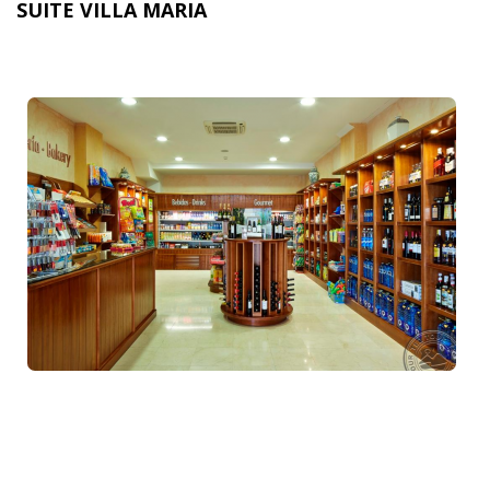
SUITE VILLA MARIA