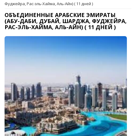
Фуджейра, Рас-эль-Хайма, Аль-Айн) ( 11 дней )
ОБЪЕДИНЕННЫЕ АРАБСКИЕ ЭМИРАТЫ
(АБУ-ДАБИ, ДУБАЙ, ШАРДЖА, ФУДЖЕЙРА,
РАС-ЭЛЬ-ХАЙМА, АЛЬ-АЙН) ( 11 ДНЕЙ )