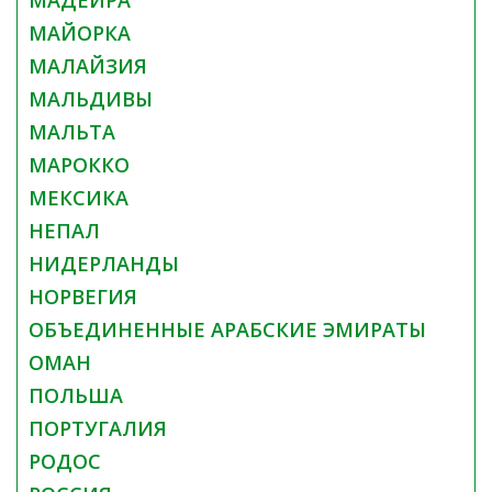
МАЙОРКА
МАЛАЙЗИЯ
МАЛЬДИВЫ
МАЛЬТА
МАРОККО
МЕКСИКА
НЕПАЛ
НИДЕРЛАНДЫ
НОРВЕГИЯ
ОБЪЕДИНЕННЫЕ АРАБСКИЕ ЭМИРАТЫ
ОМАН
ПОЛЬША
ПОРТУГАЛИЯ
РОДОС