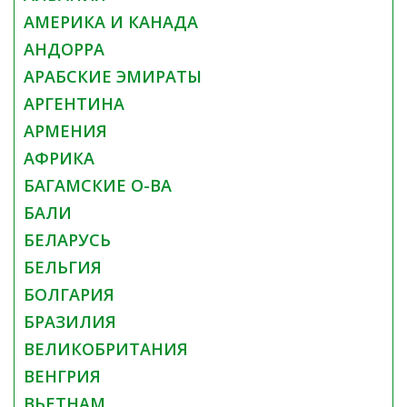
АМЕРИКА И КАНАДА
АНДОРРА
АРАБСКИЕ ЭМИРАТЫ
АРГЕНТИНА
АРМЕНИЯ
АФРИКА
БАГАМСКИЕ О-ВА
БАЛИ
БЕЛАРУСЬ
БЕЛЬГИЯ
БОЛГАРИЯ
БРАЗИЛИЯ
ВЕЛИКОБРИТАНИЯ
ВЕНГРИЯ
ВЬЕТНАМ