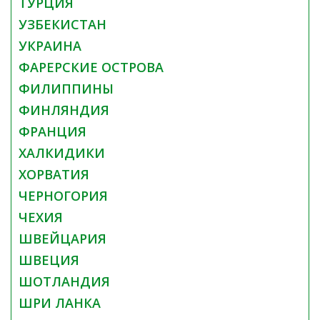
ТУРЦИЯ
УЗБЕКИСТАН
УКРАИНА
ФАРЕРСКИЕ ОСТРОВА
ФИЛИППИНЫ
ФИНЛЯНДИЯ
ФРАНЦИЯ
ХАЛКИДИКИ
ХОРВАТИЯ
ЧЕРНОГОРИЯ
ЧЕХИЯ
ШВЕЙЦАРИЯ
ШВЕЦИЯ
ШОТЛАНДИЯ
ШРИ ЛАНКА