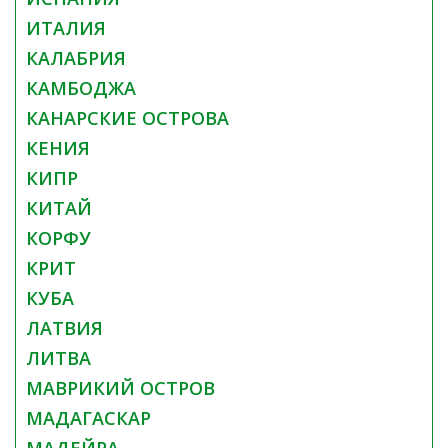
ИТАЛИЯ
КАЛАБРИЯ
КАМБОДЖA
КАНАРСКИЕ ОСТРОВА
КЕНИЯ
КИПР
КИТАЙ
КОРФУ
КРИТ
КУБА
ЛАТВИЯ
ЛИТВА
МАВРИКИЙ ОСТРОВ
МАДАГАСКАР
МАДЕЙРА