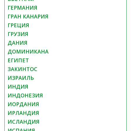
ГЕРМАНИЯ
ГРАН КАНАРИЯ
ГРЕЦИЯ
ГРУЗИЯ
ДАНИЯ
ДОМИНИКАНА
ЕГИПЕТ
ЗАКИНТОС
ИЗРАИЛЬ
ИНДИЯ
ИНДОНЕЗИЯ
ИОРДАНИЯ
ИРЛАНДИЯ
ИСЛАНДИЯ
ИСПАНИЯ