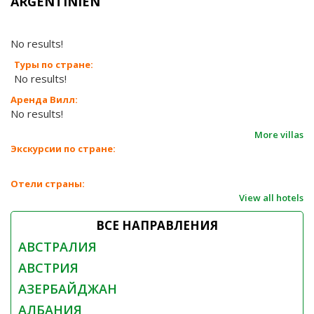
ARGENTINIEN
No results!
Туры по стране:
No results!
Аренда Вилл:
No results!
More villas
Экскурсии по стране:
Отели страны:
View all hotels
ВСЕ НАПРАВЛЕНИЯ
АВСТРАЛИЯ
АВСТРИЯ
АЗЕРБАЙДЖАН
АЛБАНИЯ