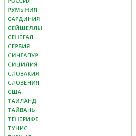
РОССИЯ
РУМЫНИЯ
САРДИНИЯ
СЕЙШЕЛЛЫ
СЕНЕГАЛ
СЕРБИЯ
СИНГАПУР
СИЦИЛИЯ
СЛОВАКИЯ
СЛОВЕНИЯ
США
ТАИЛАНД
ТАЙВАНЬ
ТЕНЕРИФЕ
ТУНИС