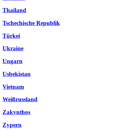
Thailand
Tschechische Republik
Türkei
Ukraine
Ungarn
Usbekistan
Vietnam
Weißrussland
Zakynthos
Zypern