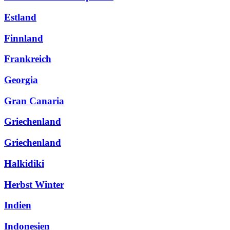
Estland
Finnland
Frankreich
Georgia
Gran Canaria
Griechenland
Griechenland
Halkidiki
Herbst Winter
Indien
Indonesien