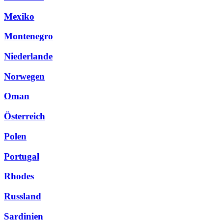
Mexiko
Montenegro
Niederlande
Norwegen
Oman
Österreich
Polen
Portugal
Rhodes
Russland
Sardinien