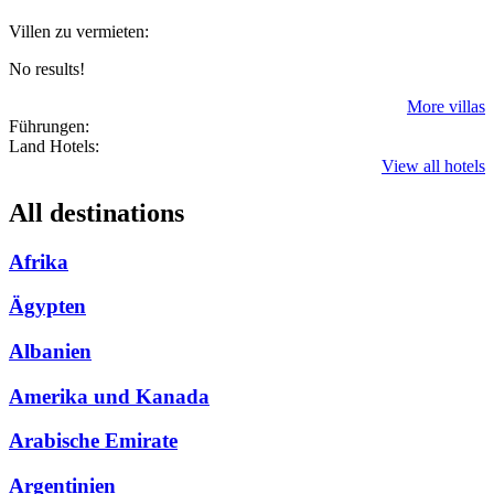
Villen zu vermieten:
No results!
More villas
Führungen:
Land Hotels:
View all hotels
All destinations
Afrika
Ägypten
Albanien
Amerika und Kanada
Arabische Emirate
Argentinien