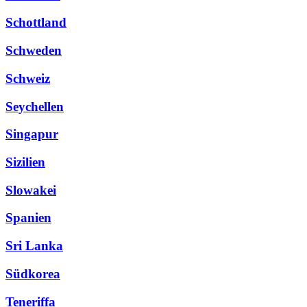
Schottland
Schweden
Schweiz
Seychellen
Singapur
Sizilien
Slowakei
Spanien
Sri Lanka
Südkorea
Teneriffa