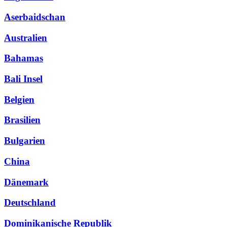
Aserbaidschan
Australien
Bahamas
Bali Insel
Belgien
Brasilien
Bulgarien
China
Dänemark
Deutschland
Dominikanische Republik