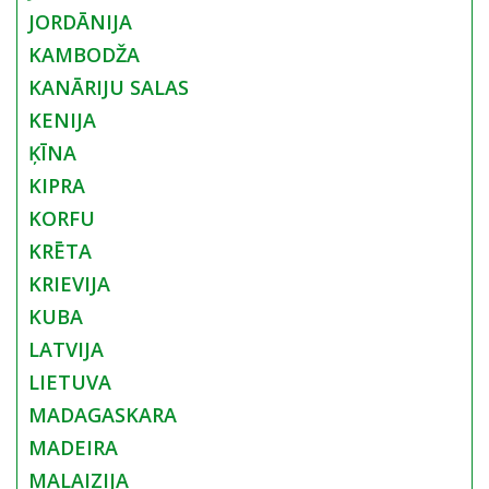
JORDĀNIJA
KAMBODŽA
KANĀRIJU SALAS
KENIJA
ĶĪNA
KIPRA
KORFU
KRĒTA
KRIEVIJA
KUBA
LATVIJA
LIETUVA
MADAGASKARA
MADEIRA
MALAIZIJA