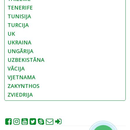
TENERIFE
TUNISIJA
TURCIJA
UK
UKRAINA
UNGĀRIJA
UZBEKISTĀNA
VĀCIJA
VJETNAMA
ZAKYNTHOS
ZVIEDRIJA