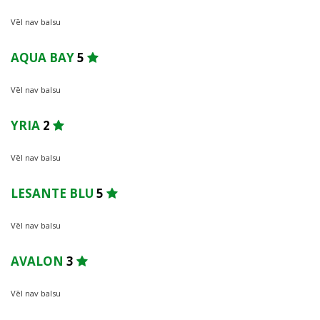
Vēl nav balsu
AQUA BAY
5
Vēl nav balsu
YRIA
2
Vēl nav balsu
LESANTE BLU
5
Vēl nav balsu
AVALON
3
Vēl nav balsu