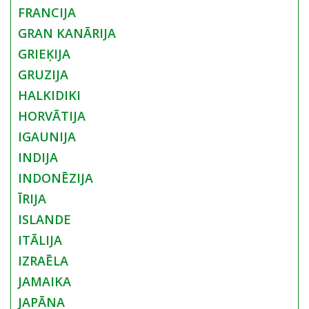
FRANCIJA
GRAN KANĀRIJA
GRIEĶIJA
GRUZIJA
HALKIDIKI
HORVĀTIJA
IGAUNIJA
INDIJA
INDONĒZIJA
ĪRIJA
ISLANDE
ITĀLIJA
IZRAĒLA
JAMAIKA
JAPĀNA